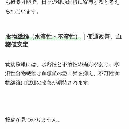
も摂取可能で、日々の健康維持に寄与すると考え
られています。
食物繊維（水溶性・不溶性）
｜便通改善、血
糖値安定
食物繊維には、水溶性と不溶性の両方があり、水
溶性食物繊維は血糖値の急上昇を抑え、不溶性食
物繊維は便通の改善が期待されます。
投稿が見つかりません。