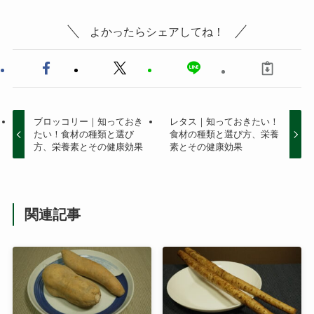
よかったらシェアしてね！
ブロッコリー｜知っておき
レタス｜知っておきたい！
たい！食材の種類と選び
食材の種類と選び方、栄養
方、栄養素とその健康効果
素とその健康効果
関連記事