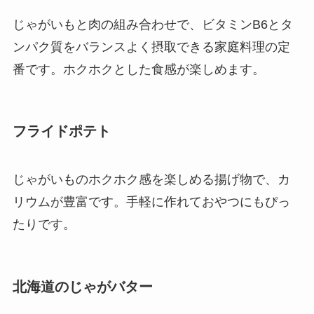
じゃがいもと肉の組み合わせで、ビタミンB6とタ
ンパク質をバランスよく摂取できる家庭料理の定
番です。ホクホクとした食感が楽しめます。
フライドポテト
じゃがいものホクホク感を楽しめる揚げ物で、カ
リウムが豊富です。手軽に作れておやつにもぴっ
たりです。
北海道のじゃがバター