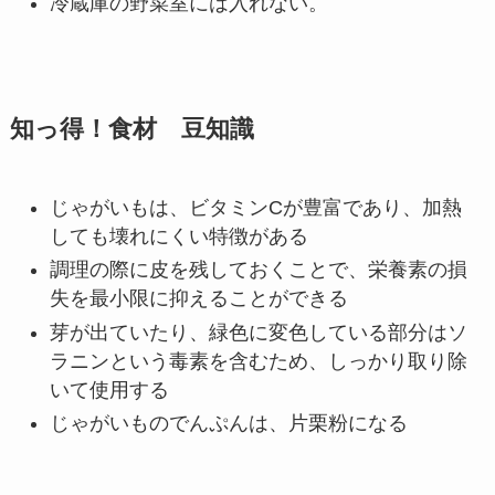
冷蔵庫の野菜室には入れない。
知っ得！食材 豆知識
じゃがいもは、ビタミンCが豊富であり、加熱
しても壊れにくい特徴がある
調理の際に皮を残しておくことで、栄養素の損
失を最小限に抑えることができる
芽が出ていたり、緑色に変色している部分はソ
ラニンという毒素を含むため、しっかり取り除
いて使用する
じゃがいものでんぷんは、片栗粉になる