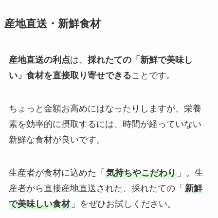
産地直送・新鮮食材
産地直送の利点
は、
採れたての「新鮮で美味し
い」食材を直接取り寄せできる
ことです。
ちょっと金額お高めにはなったりしますが、栄養
素を効率的に摂取するには、時間が経っていない
新鮮な食材が良いです。
生産者が食材に込めた「
気持ちやこだわり
」。生
産者から直接産地直送された、採れたての「
新鮮
で美味しい食材
」をぜひお試しください。