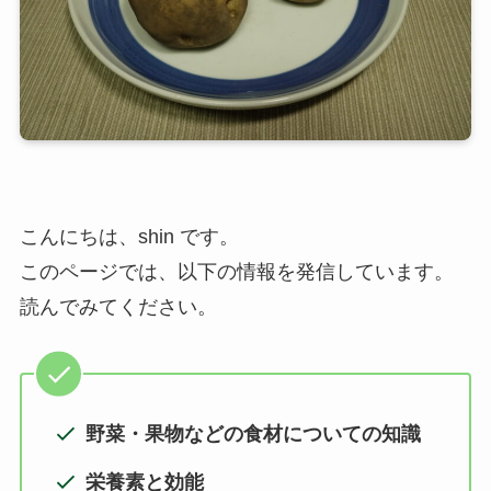
こんにちは、shin です。
このページでは、以下の情報を発信しています。
読んでみてください。
野菜・果物などの食材についての知識
栄養素と効能