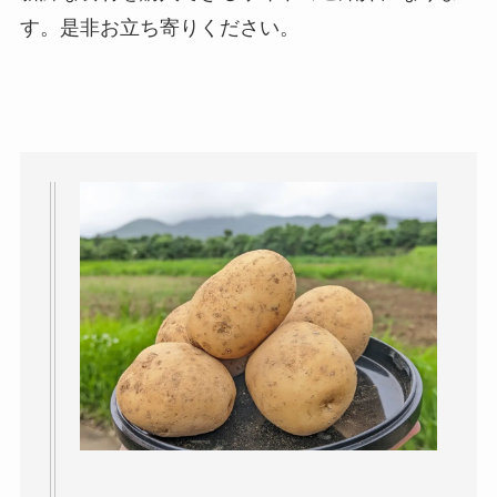
す。是非お立ち寄りください。