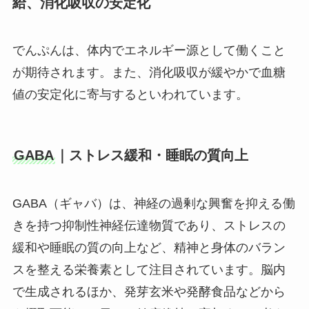
給、消化吸収の安定化
でんぷんは、体内でエネルギー源として働くこと
が期待されます。また、消化吸収が緩やかで血糖
値の安定化に寄与するといわれています。
GABA
｜ストレス緩和・睡眠の質向上
GABA（ギャバ）は、神経の過剰な興奮を抑える働
きを持つ抑制性神経伝達物質であり、ストレスの
緩和や睡眠の質の向上など、精神と身体のバラン
スを整える栄養素として注目されています。脳内
で生成されるほか、発芽玄米や発酵食品などから