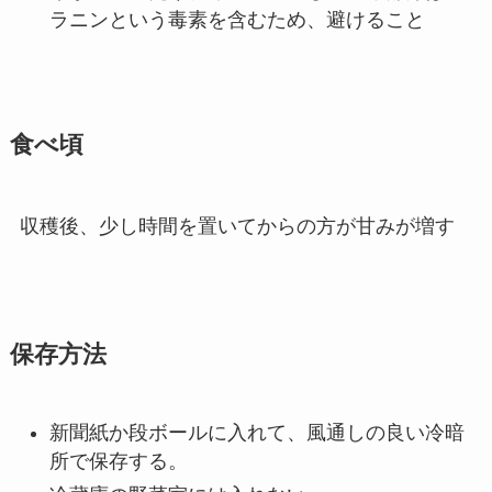
ラニンという毒素を含むため、避けること
食べ頃
収穫後、少し時間を置いてからの方が甘みが増す
保存方法
新聞紙か段ボールに入れて、風通しの良い冷暗
所で保存する。