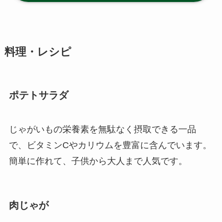
料理・レシピ
ポテトサラダ
じゃがいもの栄養素を無駄なく摂取できる一品
で、ビタミンCやカリウムを豊富に含んでいます。
簡単に作れて、子供から大人まで人気です。
肉じゃが