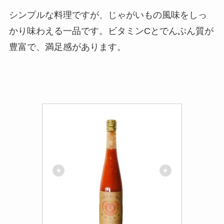
シンプルな料理ですが、じゃがいもの風味をしっ
かり味わえる一品です。ビタミンCとでんぷん質が
豊富で、満足感があります。