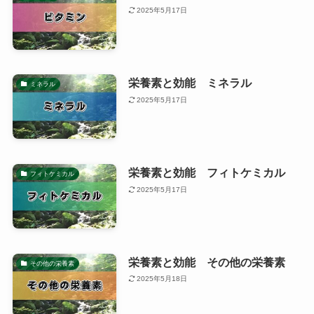
2025年5月17日
栄養素と効能 ミネラル
ミネラル
2025年5月17日
栄養素と効能 フィトケミカル
フィトケミカル
2025年5月17日
栄養素と効能 その他の栄養素
その他の栄養素
2025年5月18日