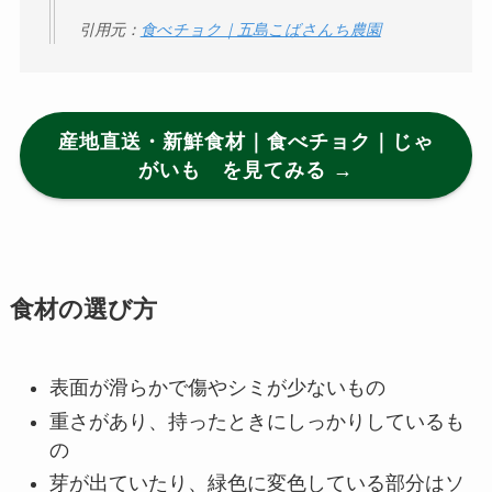
引用元：
食べチョク｜五島こばさんち農園
産地直送・新鮮食材｜食べチョク｜じゃ
がいも を見てみる →
食材の選び方
表面が滑らかで傷やシミが少ないもの
重さがあり、持ったときにしっかりしているも
の
芽が出ていたり、緑色に変色している部分はソ