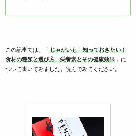
この記事では、「
じゃがいも｜知っておきたい！
食材の種類と選び方、栄養素とその健康効果
」に
ついて書いてみました。読んでみてください。