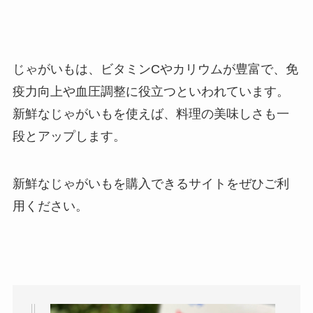
じゃがいもは、ビタミンCやカリウムが豊富で、免
疫力向上や血圧調整に役立つといわれています。
新鮮なじゃがいもを使えば、料理の美味しさも一
段とアップします。
新鮮なじゃがいもを購入できるサイトをぜひご利
用ください。