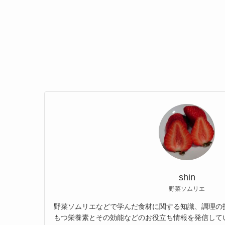
shin
野菜ソムリエ
野菜ソムリエなどで学んだ食材に関する知識、調理の
もつ栄養素とその効能などのお役立ち情報を発信して