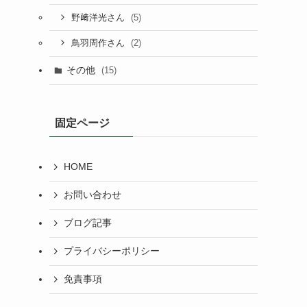
(5)
野﨑洋光さん
(2)
鳥羽周作さん
その他
(15)
固定ページ
HOME
お問い合わせ
ブログ記事
プライバシーポリシー
免責事項