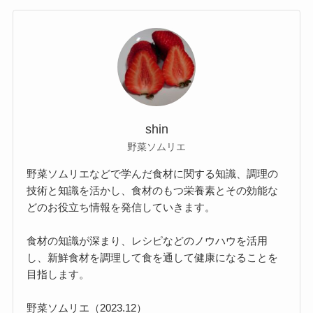
shin
野菜ソムリエ
野菜ソムリエなどで学んだ食材に関する知識、調理の
技術と知識を活かし、食材のもつ栄養素とその効能な
どのお役立ち情報を発信していきます。
食材の知識が深まり、レシピなどのノウハウを活用
し、新鮮食材を調理して食を通して健康になることを
目指します。
野菜ソムリエ（2023.12）