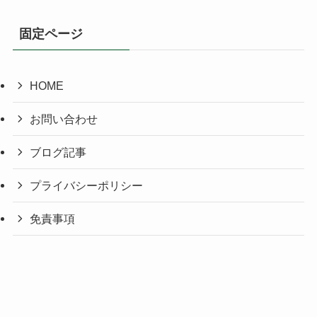
固定ページ
HOME
お問い合わせ
ブログ記事
プライバシーポリシー
免責事項