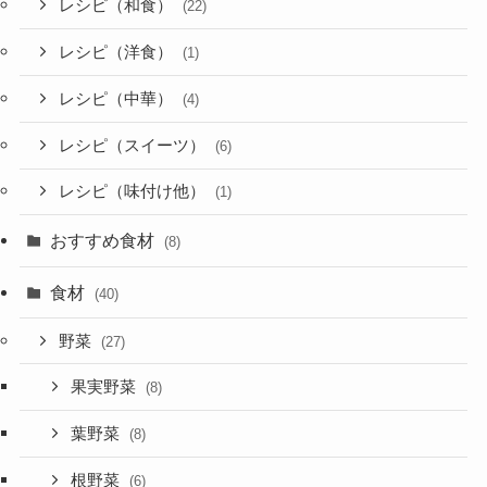
レシピ（和食）
(22)
レシピ（洋食）
(1)
レシピ（中華）
(4)
レシピ（スイーツ）
(6)
レシピ（味付け他）
(1)
おすすめ食材
(8)
食材
(40)
野菜
(27)
果実野菜
(8)
葉野菜
(8)
根野菜
(6)