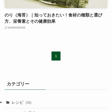
のり（海苔）｜知っておきたい！食材の種類と選び
方、栄養素とその健康効果
2025年4月20日
1
カテゴリー
レシピ
(34)