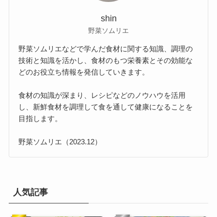
shin
野菜ソムリエ
野菜ソムリエなどで学んだ食材に関する知識、調理の
技術と知識を活かし、食材のもつ栄養素とその効能な
どのお役立ち情報を発信していきます。
食材の知識が深まり、レシピなどのノウハウを活用
し、新鮮食材を調理して食を通して健康になることを
目指します。
野菜ソムリエ（2023.12）
人気記事