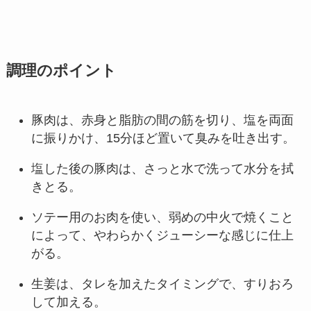
調理のポイント
豚肉は、赤身と脂肪の間の筋を切り、塩を両面
に振りかけ、15分ほど置いて臭みを吐き出す。
塩した後の豚肉は、さっと水で洗って水分を拭
きとる。
ソテー用のお肉を使い、弱めの中火で焼くこと
によって、やわらかくジューシーな感じに仕上
がる。
生姜は、タレを加えたタイミングで、すりおろ
して加える。