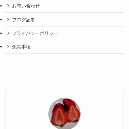
お問い合わせ
ブログ記事
プライバシーポリシー
免責事項