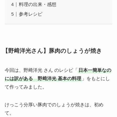
料理の出来・感想
参考レシピ
【野﨑洋光さん】豚肉のしょうが焼き
今回は、野﨑洋光 さん のレシピ「
日本一簡単なの
には訳がある 野﨑洋光 基本の料理
」をもとにし
て作ってみました。
けっこう分厚い豚肉でのしょうが焼きは、初め
て。