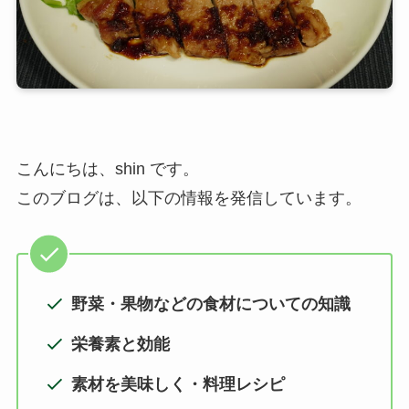
こんにちは、shin です。
このブログは、以下の情報を発信しています。
野菜・果物などの食材についての知識
栄養素と効能
素材を美味しく・料理レシピ