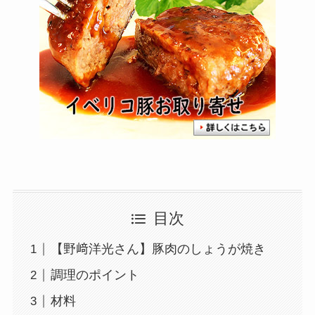
目次
【野﨑洋光さん】豚肉のしょうが焼き
調理のポイント
材料