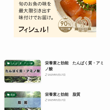
栄養素と効能 たんぱく質・アミ
たんぱく質・アミノ酸
ノ酸
2025年5月17日
栄養素と効能 脂質
脂質
2025年5月17日