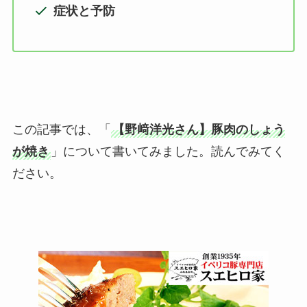
症状と予防
この記事では、「
【野﨑洋光さん】豚肉のしょう
が焼き
」について書いてみました。読んでみてく
ださい。