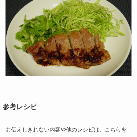
参考レシピ
お伝えしきれない内容や他のレシピは、こちらを