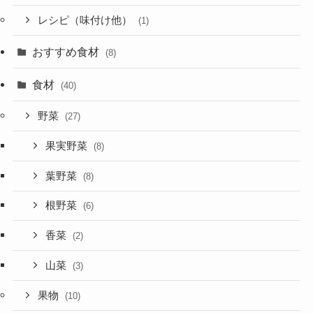
レシピ（味付け他）
(1)
おすすめ食材
(8)
食材
(40)
野菜
(27)
果実野菜
(8)
葉野菜
(8)
根野菜
(6)
香菜
(2)
山菜
(3)
果物
(10)