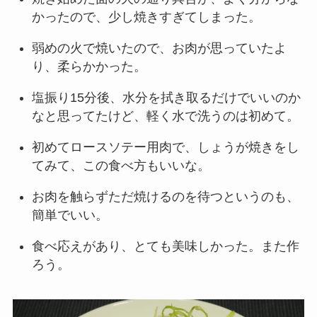
かったので、少し焼きすぎてしまった。
弱めの火で焼いたので、お肉が思っていたよ
り、柔らかかった。
塩振り15分後、水分を拭き取るだけでいいのか
なと思ってたけど、軽く水で洗うのは初めて。
初めてロースソテー用肉で、しょうが焼きをし
てみて、この食べ方もいいな。
お肉を触らずただ焼けるのを待つというのも、
簡単でいい。
食べ応えがあり、とても美味しかった。また作
ろう。