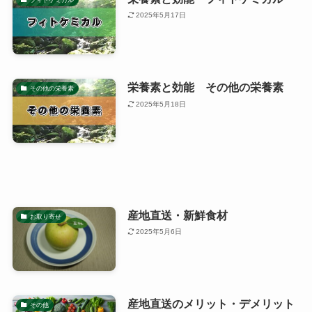
2025年5月17日
栄養素と効能 その他の栄養素
その他の栄養素
2025年5月18日
産地直送・新鮮食材
お取り寄せ
2025年5月6日
産地直送のメリット・デメリット
その他