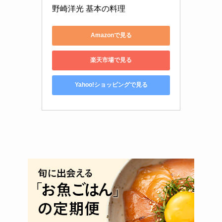
野崎洋光 基本の料理
Amazonで見る
楽天市場で見る
Yahoo!ショッピングで見る