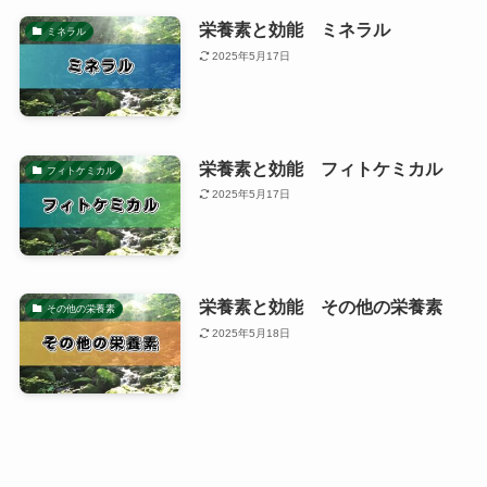
栄養素と効能 ミネラル
ミネラル
2025年5月17日
栄養素と効能 フィトケミカル
フィトケミカル
2025年5月17日
栄養素と効能 その他の栄養素
その他の栄養素
2025年5月18日