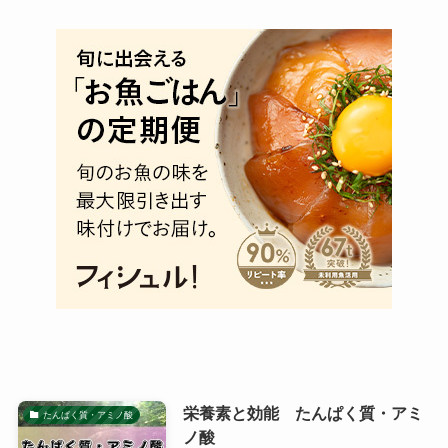
栄養素と効能 たんぱく質・アミ
たんぱく質・アミノ酸
ノ酸