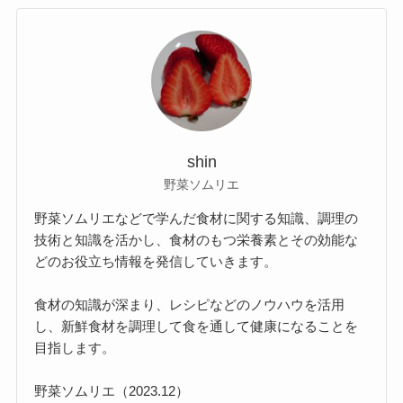
shin
野菜ソムリエ
野菜ソムリエなどで学んだ食材に関する知識、調理の
技術と知識を活かし、食材のもつ栄養素とその効能な
どのお役立ち情報を発信していきます。
食材の知識が深まり、レシピなどのノウハウを活用
し、新鮮食材を調理して食を通して健康になることを
目指します。
野菜ソムリエ（2023.12）