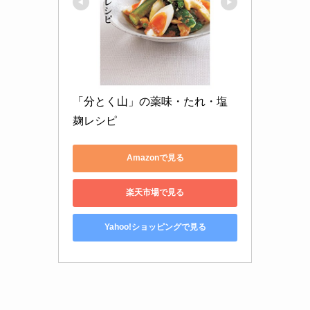
「分とく山」の薬味・たれ・塩
麹レシピ
Amazonで見る
楽天市場で見る
Yahoo!ショッピングで見る