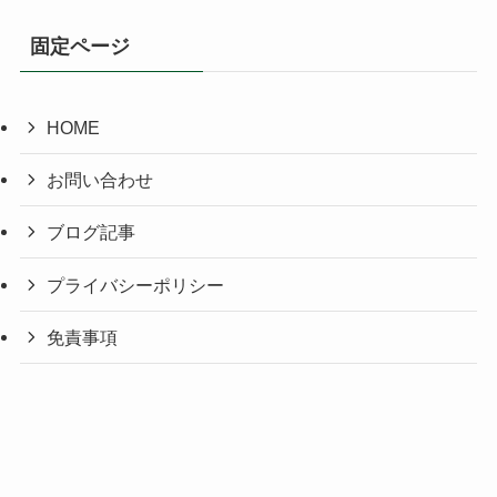
固定ページ
HOME
お問い合わせ
ブログ記事
プライバシーポリシー
免責事項