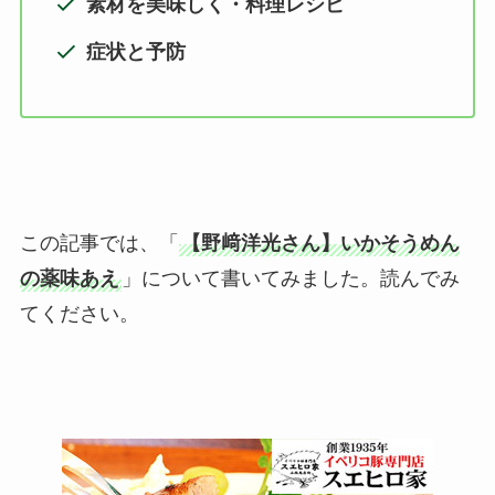
素材を美味しく・料理レシピ
症状と予防
この記事では、「
【野﨑洋光さん】いかそうめん
の薬味あえ
」について書いてみました。読んでみ
てください。