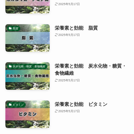
2025年5月17日
栄養素と効能 脂質
脂質
2025年5月17日
栄養素と効能 炭水化物・糖質・
炭水化物・糖質・食物繊維
食物繊維
2025年5月17日
栄養素と効能 ビタミン
ビタミン
2025年5月17日