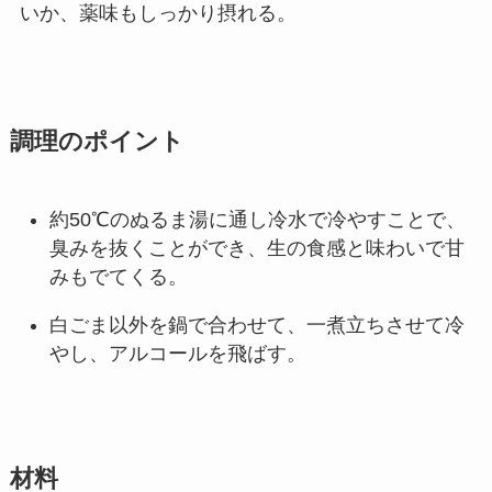
いか、薬味もしっかり摂れる。
調理のポイント
約50℃のぬるま湯に通し冷水で冷やすことで、
臭みを抜くことができ、生の食感と味わいで甘
みもでてくる。
白ごま以外を鍋で合わせて、一煮立ちさせて冷
やし、アルコールを飛ばす。
材料