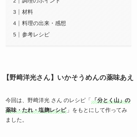
調理のポイント
材料
料理の出来・感想
参考レシピ
【野﨑洋光さん】いかそうめんの薬味あえ
今回は、野﨑洋光 さん のレシピ「
「分とく山」の
薬味・たれ・塩麹レシピ
」をもとにして作ってみ
ました。