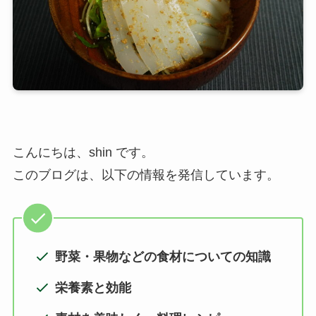
こんにちは、shin です。
このブログは、以下の情報を発信しています。
野菜・果物などの食材についての知識
栄養素と効能