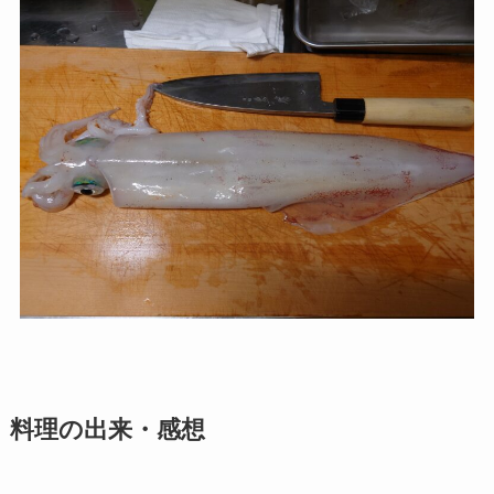
料理の出来・感想