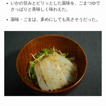
いかの甘みとピリッとした薬味を、ごまつゆで
さっぱりと美味しく味わえた。
薬味・ごまは、多めにしても良さそうだった。