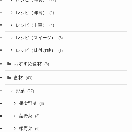
(22)
レシピ（洋食）
(1)
レシピ（中華）
(4)
レシピ（スイーツ）
(6)
レシピ（味付け他）
(1)
おすすめ食材
(8)
食材
(40)
野菜
(27)
果実野菜
(8)
葉野菜
(8)
根野菜
(6)