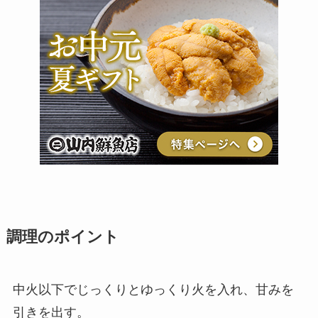
調理のポイント
中火以下でじっくりとゆっくり火を入れ、甘みを
引きを出す。