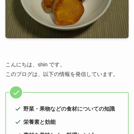
こんにちは、shin です。
このブログは、以下の情報を発信しています。
野菜・果物などの食材についての知識
栄養素と効能