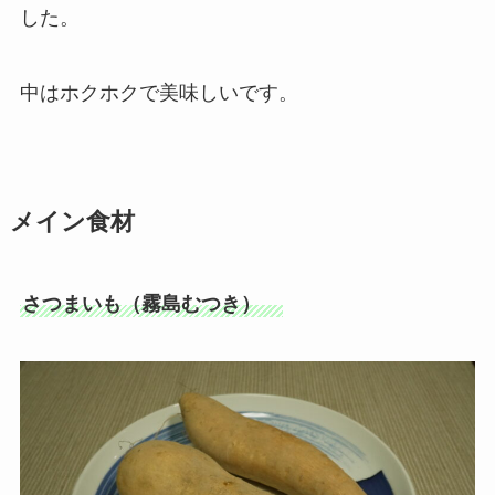
した。
中はホクホクで美味しいです。
メイン食材
さつまいも（霧島むつき）