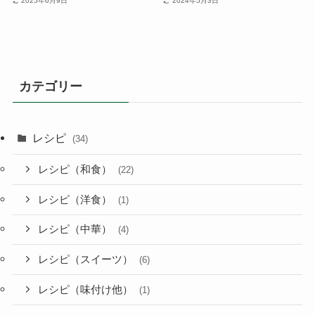
2025年6月9日
2024年5月3日
カテゴリー
レシピ
(34)
レシピ（和食）
(22)
レシピ（洋食）
(1)
レシピ（中華）
(4)
レシピ（スイーツ）
(6)
レシピ（味付け他）
(1)