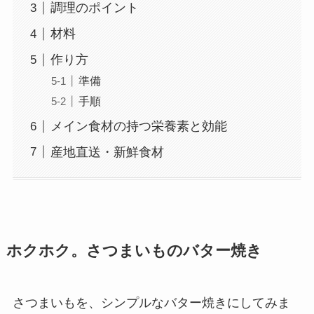
調理のポイント
材料
作り方
準備
手順
メイン食材の持つ栄養素と効能
産地直送・新鮮食材
ホクホク。さつまいものバター焼き
さつまいもを、シンプルなバター焼きにしてみま