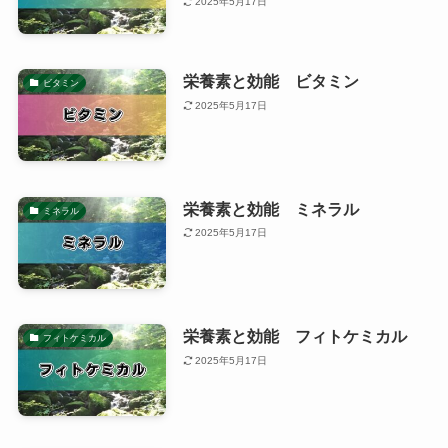
2025年5月17日
栄養素と効能 ビタミン
ビタミン
2025年5月17日
栄養素と効能 ミネラル
ミネラル
2025年5月17日
栄養素と効能 フィトケミカル
フィトケミカル
2025年5月17日