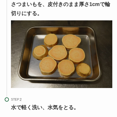
さつまいもを、皮付きのまま厚さ1cmで輪
切りにする。
STEP
水で軽く洗い、水気をとる。