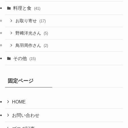
料理と食
(41)
お取り寄せ
(17)
野﨑洋光さん
(5)
鳥羽周作さん
(2)
その他
(15)
固定ページ
HOME
お問い合わせ