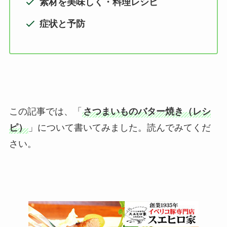
素材を美味しく・料理レシピ
症状と予防
この記事では、「
さつまいものバター焼き（レシ
ピ）
」について書いてみました。読んでみてくだ
さい。