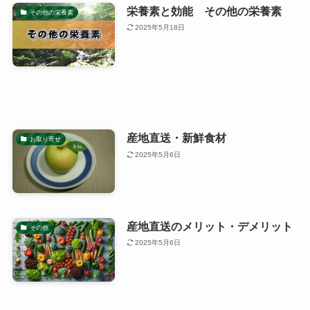
栄養素と効能 その他の栄養素
その他の栄養素
2025年5月18日
産地直送・新鮮食材
お取り寄せ
2025年5月6日
産地直送のメリット・デメリット
その他
2025年5月6日