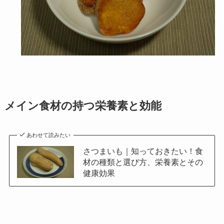
メイン食材の持つ栄養素と効能
あわせて読みたい
さつまいも｜知っておきたい！食
材の種類と選び方、栄養素とその
健康効果