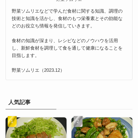
野菜ソムリエなどで学んだ食材に関する知識、調理の
技術と知識を活かし、食材のもつ栄養素とその効能な
どのお役立ち情報を発信していきます。
食材の知識が深まり、レシピなどのノウハウを活用
し、新鮮食材を調理して食を通して健康になることを
目指します。
野菜ソムリエ（2023.12）
人気記事