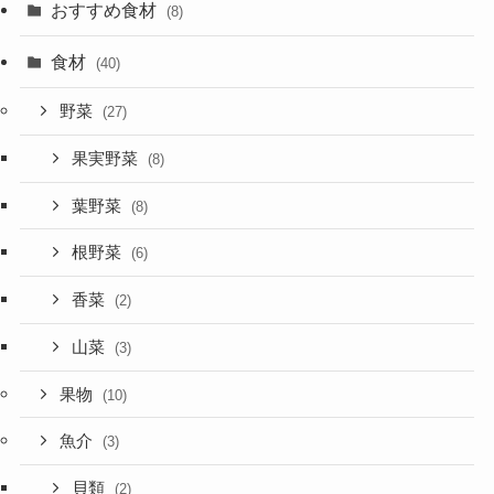
おすすめ食材
(8)
食材
(40)
野菜
(27)
果実野菜
(8)
葉野菜
(8)
根野菜
(6)
香菜
(2)
山菜
(3)
果物
(10)
魚介
(3)
貝類
(2)