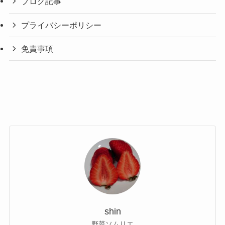
ブログ記事
プライバシーポリシー
免責事項
shin
野菜ソムリエ