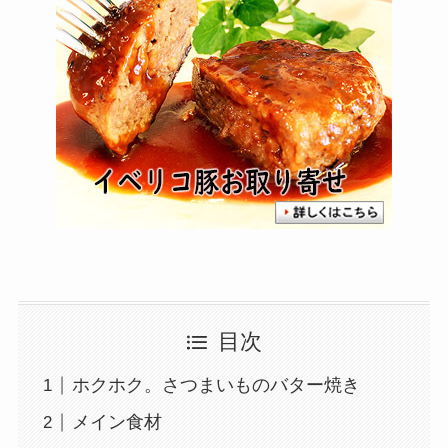
目次
ホクホク。さつまいものバター焼き
メイン食材