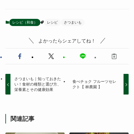
レシピ（和食）
レシピ
さつまいも
よかったらシェアしてね！
さつまいも｜知っておきた
食べチョク フルーツセレ
い！食材の種類と選び方、
クト【 林農園 】
栄養素とその健康効果
関連記事