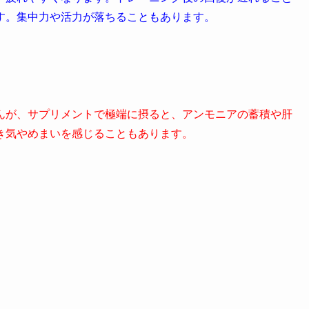
す。集中力や活力が落ちることもあります。
んが、サプリメントで極端に摂ると、アンモニアの蓄積や肝
き気やめまいを感じることもあります。