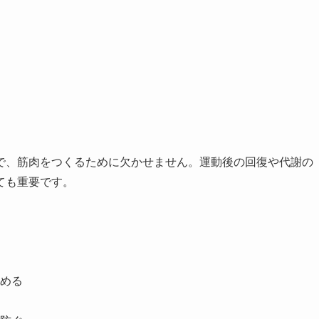
で、筋肉をつくるために欠かせません。運動後の回復や代謝の
ても重要です。
める