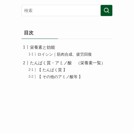
目次
栄養素と効能
ロイシン｜筋肉合成、疲労回復
たんぱく質・アミノ酸 （栄養素一覧）
【 たんぱく質 】
【 その他のアミノ酸等 】