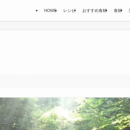
HOME
レシピ
おすすめ食材
食材