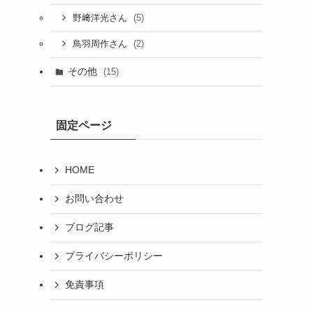
(5)
野﨑洋光さん
(2)
鳥羽周作さん
その他
(15)
固定ページ
HOME
お問い合わせ
ブログ記事
プライバシーポリシー
免責事項