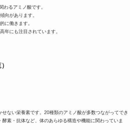
く関わるアミノ酸です。
傾向があります。
的に働きます。
高年にも注目されています。
覧）
かせない栄養素です。20種類のアミノ酸が多数つながってでき
・酵素・抗体など、体のあらゆる構造や機能に関わっていま