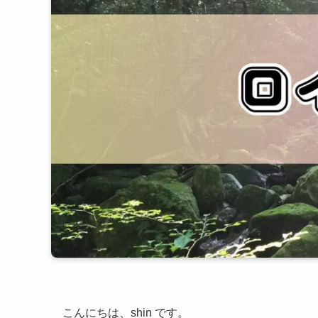
こんにちは、shin です。