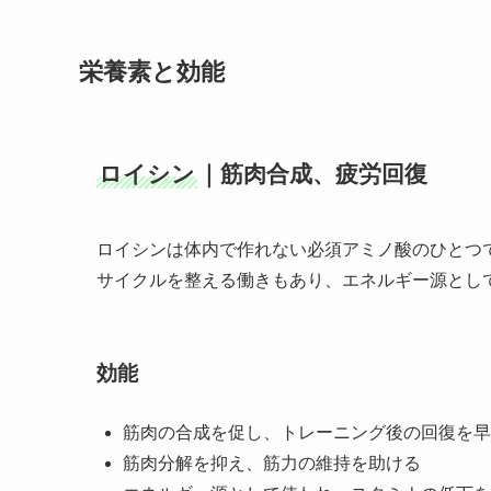
栄養素と効能
ロイシン
｜筋肉合成、疲労回復
ロイシンは体内で作れない必須アミノ酸のひとつ
サイクルを整える働きもあり、エネルギー源とし
効能
筋肉の合成を促し、トレーニング後の回復を早
筋肉分解を抑え、筋力の維持を助ける