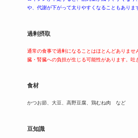
や、代謝が下がって太りやすくなることもありま
過剰摂取
通常の食事で過剰になることはほとんどありませ
臓・腎臓への負担が生じる可能性があります。吐
食材
かつお節、大豆、高野豆腐、鶏むね肉 など
豆知識