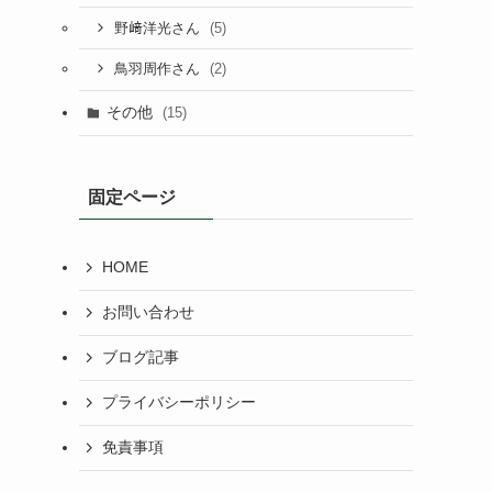
(5)
野﨑洋光さん
(2)
鳥羽周作さん
その他
(15)
固定ページ
HOME
お問い合わせ
ブログ記事
プライバシーポリシー
免責事項