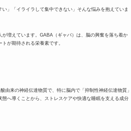
すい」「イライラして集中できない」そんな悩みを抱えていま
が増えています。GABA（ギャバ）は、脳の興奮を落ち着か
ートが期待される栄養素です。
ミノ酸由来の神経伝達物質で、特に脳内で「抑制性神経伝達物質
状態へ導くことから、ストレスケアや快適な睡眠を支える成分