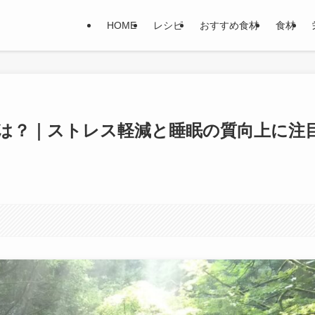
HOME
レシピ
おすすめ食材
食材
とは？｜ストレス軽減と睡眠の質向上に注