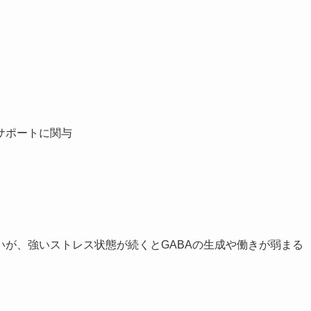
サポートに関与
が、強いストレス状態が続くとGABAの生成や働きが弱まる