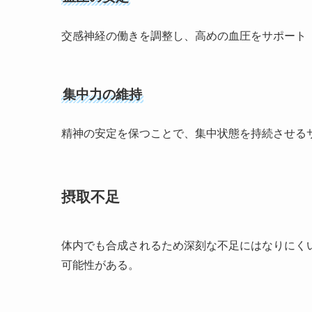
交感神経の働きを調整し、高めの血圧をサポート
集中力の維持
精神の安定を保つことで、集中状態を持続させる
摂取不足
体内でも合成されるため深刻な不足にはなりにくい
可能性がある。