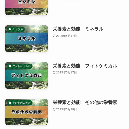
栄養素と効能 ミネラル
ミネラル
2025年5月17日
栄養素と効能 フィトケミカル
フィトケミカル
2025年5月17日
栄養素と効能 その他の栄養素
その他の栄養素
2025年5月18日