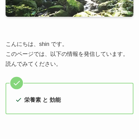
こんにちは、shin です。
このページでは、以下の情報を発信しています。
読んでみてください。
栄養素 と 効能