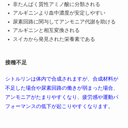
非たんぱく質性アミノ酸に分類される
アルギニンより血中濃度が安定しやすい
尿素回路に関与してアンモニア代謝を助ける
アルギニンと相互変換される
スイカから発見された栄養素である
接種不足
シトルリンは体内で合成されますが、合成材料が
不足した場合や尿素回路の働きが弱まった場合、
アンモニアがたまりやすくなり、疲労感や運動パ
フォーマンスの低下が起こりやすくなります。