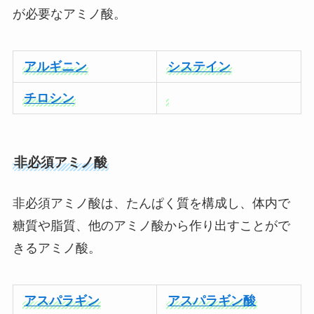
が必要なアミノ酸。
アルギニン
システイン
チロシン
非必須アミノ酸
非必須アミノ酸は、たんぱく質を構成し、体内で
糖質や脂質、他のアミノ酸から作り出すことがで
きるアミノ酸。
アスパラギン
アスパラギン酸