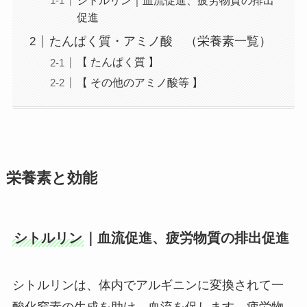
促進
たんぱく質・アミノ酸 （栄養素一覧）
【 たんぱく質 】
【 その他のアミノ酸等 】
栄養素と効能
シトルリン
｜血流促進、疲労物質の排出促進
シトルリンは、体内でアルギニンに変換されて一