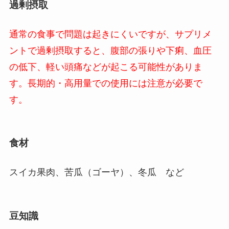
過剰摂取
通常の食事で問題は起きにくいですが、サプリメ
ントで過剰摂取すると、腹部の張りや下痢、血圧
の低下、軽い頭痛などが起こる可能性がありま
す。長期的・高用量での使用には注意が必要で
す。
食材
スイカ果肉、苦瓜（ゴーヤ）、冬瓜 など
豆知識