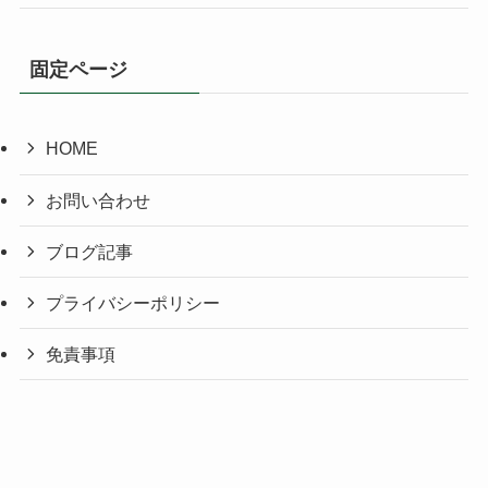
固定ページ
HOME
お問い合わせ
ブログ記事
プライバシーポリシー
免責事項