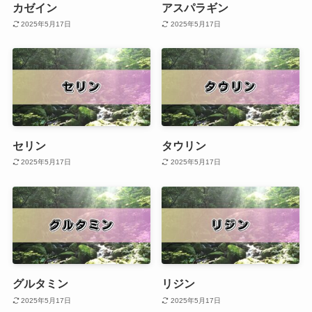
カゼイン
アスパラギン
2025年5月17日
2025年5月17日
セリン
タウリン
2025年5月17日
2025年5月17日
グルタミン
リジン
2025年5月17日
2025年5月17日