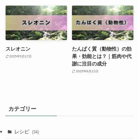
スレオニン
たんぱく質（動物性）の効
果・効能とは？｜筋肉や代
2025年5月17日
謝に注目の成分
2025年6月11日
カテゴリー
レシピ
(34)