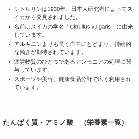
シトルリンは1930年、日本人研究者によってス
イカから発見されました。
名前はスイカの学名「Citrullus vulgaris」に由来
しています。
アルギニンよりも長く血中にとどまり、持続的
な働きが期待されています。
疲労物質のひとつであるアンモニアの処理に関
与しています。
スポーツや美容、健康食品分野で広く利用され
ています。
たんぱく質・アミノ酸 （栄養素一覧）