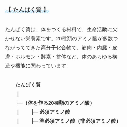
【 たんぱく質 】
たんぱく質は、体をつくる材料で、生命活動に欠
かせない栄養素です。20種類のアミノ酸が多数つ
ながってできた高分子化合物で、筋肉・内臓・皮
膚・ホルモン・酵素・抗体など、体のあらゆる構
造や機能に関わっています。
たんぱく質
｜
├─（体を作る20種類のアミノ酸）
｜ ├─ 必須アミノ酸
｜ ├─ 準必須アミノ酸（非必須アミノ酸）