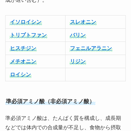
イソロイシン
スレオニン
トリプトファン
バリン
ヒスチジン
フェニルアラニン
メチオニン
リジン
ロイシン
準必須アミノ酸（非必須アミノ酸）
準必須アミノ酸は、たんぱく質を構成し、成長期
などでは体内での合成量が不足し、食物から摂取