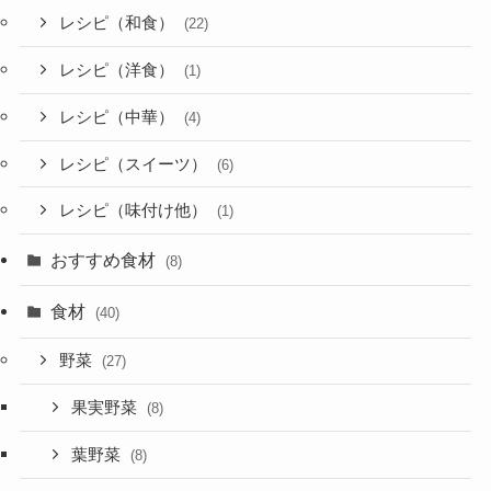
レシピ（和食）
(22)
レシピ（洋食）
(1)
レシピ（中華）
(4)
レシピ（スイーツ）
(6)
レシピ（味付け他）
(1)
おすすめ食材
(8)
食材
(40)
野菜
(27)
果実野菜
(8)
葉野菜
(8)