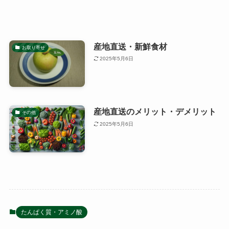
産地直送・新鮮食材
お取り寄せ
2025年5月6日
産地直送のメリット・デメリット
その他
2025年5月6日
たんぱく質・アミノ酸