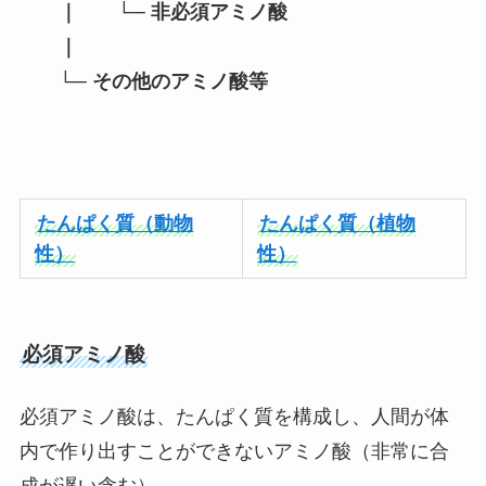
｜ └─ 非必須アミノ酸
｜
└─ その他のアミノ酸等
たんぱく質（動物
たんぱく質（植物
性）
性）
必須アミノ酸
必須アミノ酸は、たんぱく質を構成し、人間が体
内で作り出すことができないアミノ酸（非常に合
成が遅い含む）。