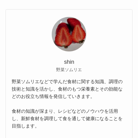
shin
野菜ソムリエ
野菜ソムリエなどで学んだ食材に関する知識、調理の
技術と知識を活かし、食材のもつ栄養素とその効能な
どのお役立ち情報を発信していきます。
食材の知識が深まり、レシピなどのノウハウを活用
し、新鮮食材を調理して食を通して健康になることを
目指します。