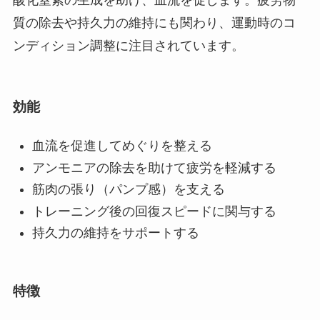
酸化窒素の生成を助け、血流を促します。疲労物
質の除去や持久力の維持にも関わり、運動時のコ
ンディション調整に注目されています。
効能
血流を促進してめぐりを整える
アンモニアの除去を助けて疲労を軽減する
筋肉の張り（パンプ感）を支える
トレーニング後の回復スピードに関与する
持久力の維持をサポートする
特徴