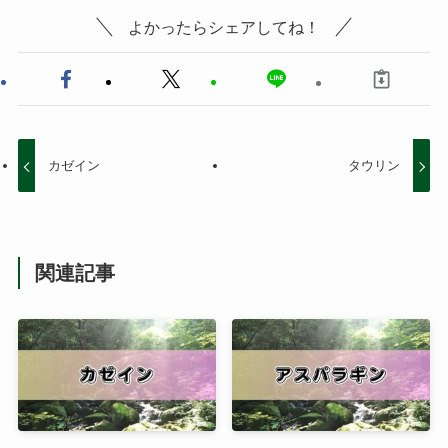
よかったらシェアしてね！
カゼイン
タウリン
関連記事