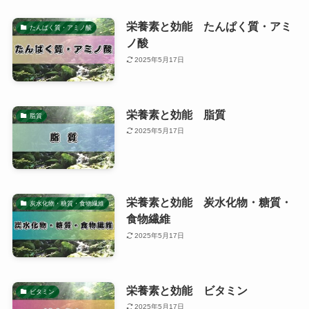
栄養素と効能 たんぱく質・アミ
たんぱく質・アミノ酸
ノ酸
2025年5月17日
栄養素と効能 脂質
脂質
2025年5月17日
栄養素と効能 炭水化物・糖質・
炭水化物・糖質・食物繊維
食物繊維
2025年5月17日
栄養素と効能 ビタミン
ビタミン
2025年5月17日