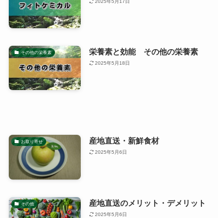
2025年5月17日
栄養素と効能 その他の栄養素
その他の栄養素
2025年5月18日
産地直送・新鮮食材
お取り寄せ
2025年5月6日
産地直送のメリット・デメリット
その他
2025年5月6日