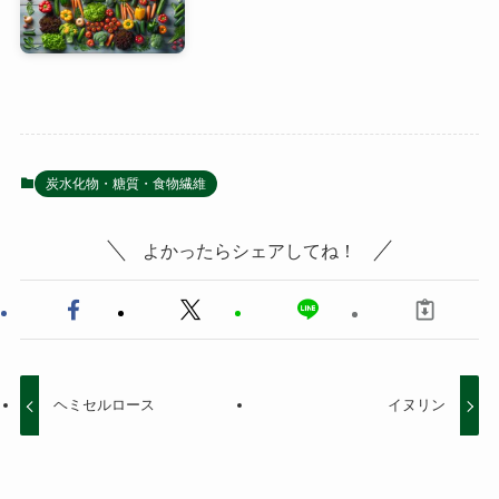
炭水化物・糖質・食物繊維
よかったらシェアしてね！
ヘミセルロース
イヌリン