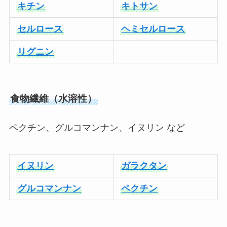
キチン
キトサン
セルロース
ヘミセルロース
リグニン
食物繊維（水溶性）
ペクチン、グルコマンナン、イヌリン など
イヌリン
ガラクタン
グルコマンナン
ペクチン