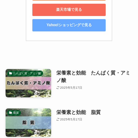
楽天市場で見る
Yahoo!ショッピングで見る
栄養素と効能 たんぱく質・アミ
たんぱく質・アミノ酸
ノ酸
2025年5月17日
栄養素と効能 脂質
脂質
2025年5月17日