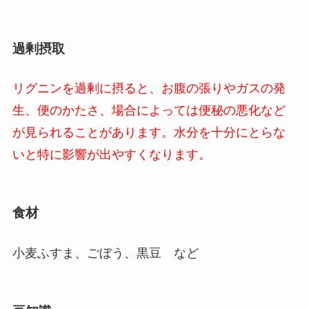
過剰摂取
リグニンを過剰に摂ると、お腹の張りやガスの発
生、便のかたさ、場合によっては便秘の悪化など
が見られることがあります。水分を十分にとらな
いと特に影響が出やすくなります。
食材
小麦ふすま、ごぼう、黒豆 など