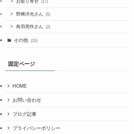
お取り寄せ
(17)
野﨑洋光さん
(5)
鳥羽周作さん
(2)
その他
(15)
固定ページ
HOME
お問い合わせ
ブログ記事
プライバシーポリシー