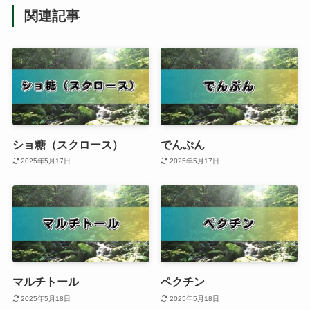
関連記事
ショ糖（スクロース）
でんぷん
2025年5月17日
2025年5月17日
マルチトール
ペクチン
2025年5月18日
2025年5月18日