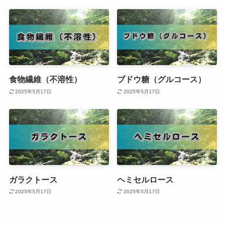
食物繊維（不溶性）
ブドウ糖（グルコース）
2025年5月17日
2025年5月17日
ガラクトース
ヘミセルロース
2025年5月17日
2025年5月17日