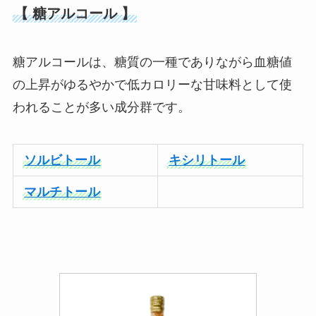
【 糖アルコール 】
糖アルコールは、糖質の一種でありながら血糖値
の上昇がゆるやかで低カロリーな甘味料として使
われることが多い成分群です。
ソルビトール
キシリトール
マルチトール