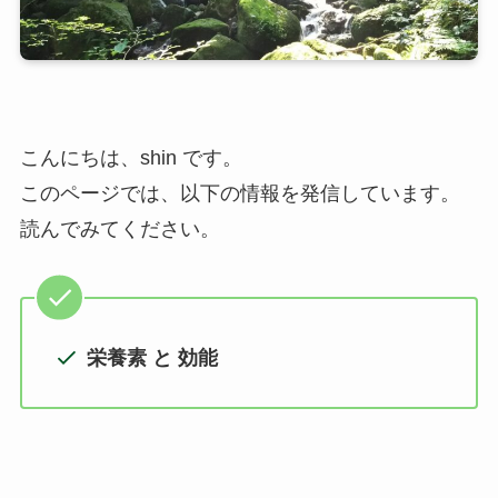
こんにちは、shin です。
このページでは、以下の情報を発信しています。
読んでみてください。
栄養素 と 効能