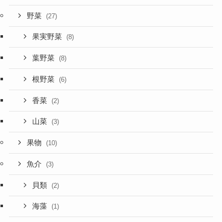
野菜
(27)
果実野菜
(8)
葉野菜
(8)
根野菜
(6)
香菜
(2)
山菜
(3)
果物
(10)
魚介
(3)
貝類
(2)
海藻
(1)