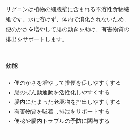
リグニンは植物の細胞壁に含まれる不溶性食物繊
維です。水に溶けず、体内で消化されないため、
便のかさを増やして腸の動きを助け、有害物質の
排出をサポートします。
効能
便のかさを増やして排便を促しやすくする
腸のぜん動運動を活性化しやすくする
腸内にたまった老廃物を排出しやすくする
有害物質を吸着し排泄をサポートする
便秘や腸内トラブルの予防に関与する