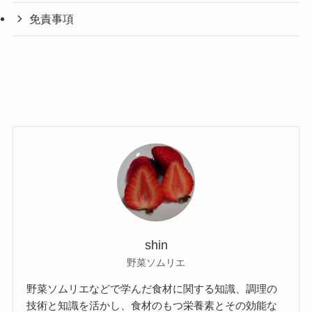
免責事項
shin
野菜ソムリエ
野菜ソムリエなどで学んだ食材に関する知識、調理の
技術と知識を活かし、食材のもつ栄養素とその効能な