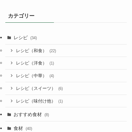
カテゴリー
レシピ
(34)
レシピ（和食）
(22)
レシピ（洋食）
(1)
レシピ（中華）
(4)
レシピ（スイーツ）
(6)
レシピ（味付け他）
(1)
おすすめ食材
(8)
食材
(40)