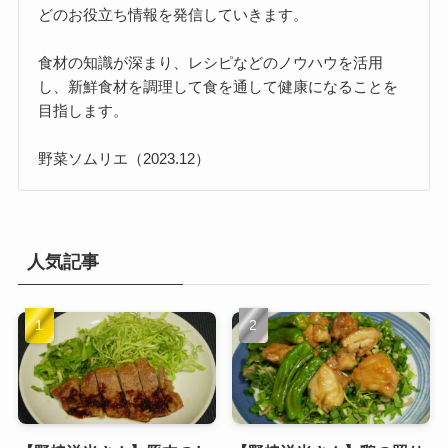
どのお役立ち情報を発信していきます。
食材の知識が深まり、レシピなどのノウハウを活用
し、新鮮食材を調理して食を通して健康になることを
目指します。
野菜ソムリエ（2023.12）
人気記事