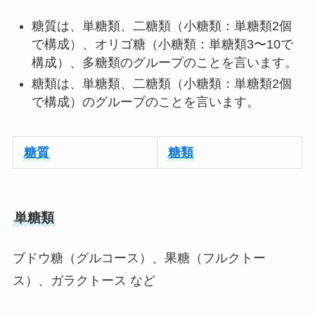
糖質は、単糖類、二糖類（小糖類：単糖類2個
で構成）、オリゴ糖（小糖類：単糖類3〜10で
構成）、多糖類のグループのことを言います。
糖類は、単糖類、二糖類（小糖類：単糖類2個
で構成）のグループのことを言います。
糖質
糖類
単糖類
ブドウ糖（グルコース）、果糖（フルクトー
ス）、ガラクトース など