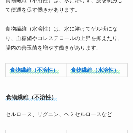
食物繊維（不溶性）は、水に溶けず、腸を刺激し
て便通を促す働きがあります。
食物繊維（水溶性）は、水に溶けてゲル状にな
り、血糖値やコレステロールの上昇を抑えたり、
腸内の善玉菌を増やす働きがあります。
食物繊維（不溶性）
食物繊維（水溶性）
食物繊維（不溶性）
セルロース、リグニン、ヘミセルロースなど