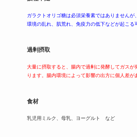
ガラクトオリゴ糖は必須栄養素ではありませんが
環境の乱れ、肌荒れ、免疫力の低下などが起こる
過剰摂取
大量に摂取すると、腸内で過剰に発酵してガスが
ります。腸内環境によって影響の出方に個人差が
食材
乳児用ミルク、母乳、ヨーグルト など