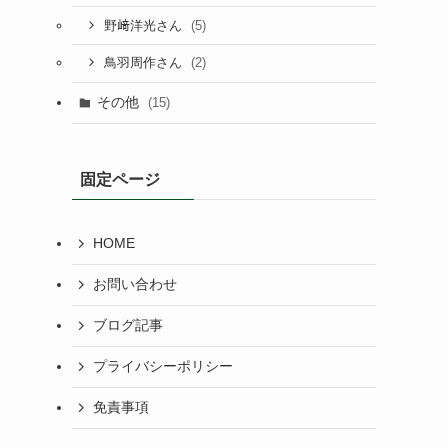
(5)
野﨑洋光さん
(2)
鳥羽周作さん
その他
(15)
固定ページ
HOME
お問い合わせ
ブログ記事
プライバシーポリシー
免責事項