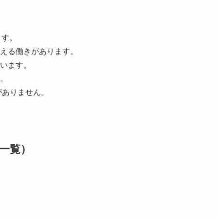
ます。
える働きがあります。
います。
。
がありません。
一覧）