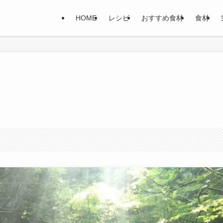
HOME
レシピ
おすすめ食材
食材