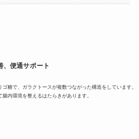
善、便通サポート
リゴ糖で、ガラクトースが複数つながった構造をしています。
て腸内環境を整えるはたらきがあります。