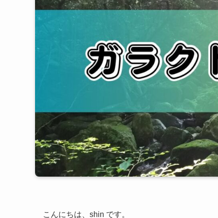
こんにちは、shin です。