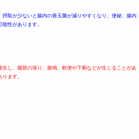
、摂取が少ないと腸内の善玉菌が減りやすくなり、便秘、腸内
可能性があります。
発生し、腹部の張り、腹鳴、軟便や下痢などが生じることがあ
あります。