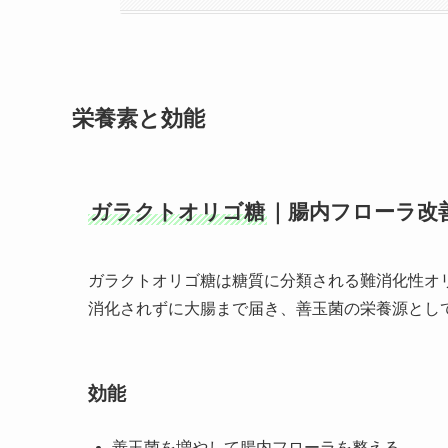
栄養素と効能
ガラクトオリゴ糖
｜腸内フローラ改
ガラクトオリゴ糖は糖質に分類される難消化性オ
消化されずに大腸まで届き、善玉菌の栄養源とし
効能
善玉菌を増やして腸内フローラを整える