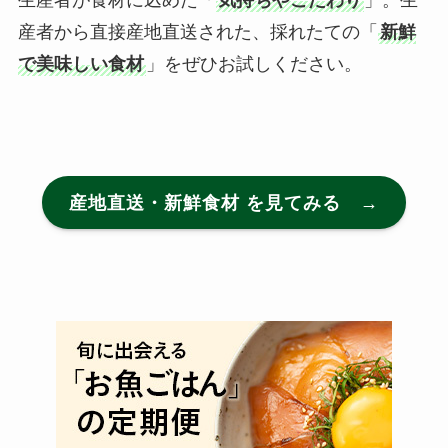
産者から直接産地直送された、採れたての「
新鮮
で美味しい食材
」をぜひお試しください。
産地直送・新鮮食材 を見てみる →