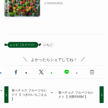
2025年5月6日
レシピ（スイーツ）
いちご
よかったらシェアしてね！
食べチョク フルーツセレ
食べチョク フルーツセレ
クト【 つきのいちごえん
クト【 河野FARM 】
】