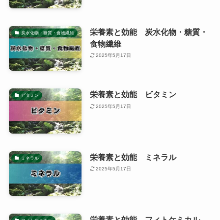
栄養素と効能 炭水化物・糖質・
炭水化物・糖質・食物繊維
食物繊維
2025年5月17日
栄養素と効能 ビタミン
ビタミン
2025年5月17日
栄養素と効能 ミネラル
ミネラル
2025年5月17日
栄養素と効能 フィトケミカル