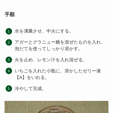
手順
水を沸騰させ、中火にする。
アガーとグラニュー糖を混ぜたものを入れ、
泡だてを使ってしっかり溶かす。
火を止め、レモン汁を入れ混ぜる。
いちごを入れた小瓶に、溶かしたゼリー液
【A】をいれる。
冷やして完成。