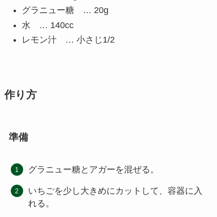
グラニュー糖 … 20g
水 … 140cc
レモン汁 … 小さじ1/2
作り方
準備
グラニュー糖とアガーを混ぜる。
いちごを少し大きめにカットして、容器に入
れる。