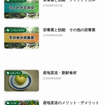
フィトケミカル
2025年5月17日
栄養素と効能 その他の栄養素
その他の栄養素
2025年5月18日
産地直送・新鮮食材
お取り寄せ
2025年5月6日
産地直送のメリット・デメリット
その他