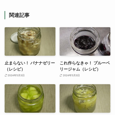
関連記事
止まらない！ バナナゼリー
これ作らなきゃ！ ブルーベ
（レシピ）
リージャム（レシピ）
2024年5月3日
2024年5月3日