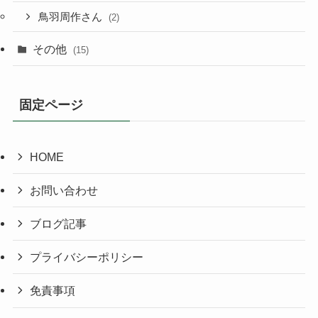
鳥羽周作さん
(2)
その他
(15)
固定ページ
HOME
お問い合わせ
ブログ記事
プライバシーポリシー
免責事項