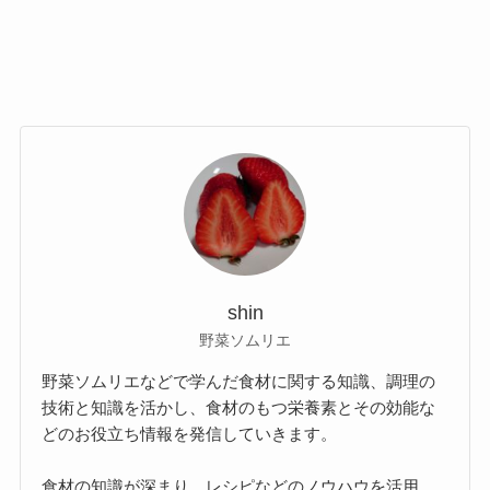
shin
野菜ソムリエ
野菜ソムリエなどで学んだ食材に関する知識、調理の
技術と知識を活かし、食材のもつ栄養素とその効能な
どのお役立ち情報を発信していきます。
食材の知識が深まり、レシピなどのノウハウを活用