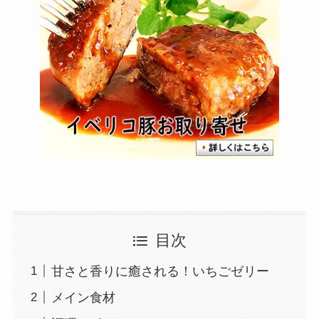
目次
甘さと香りに癒される！いちごゼリー
メイン食材