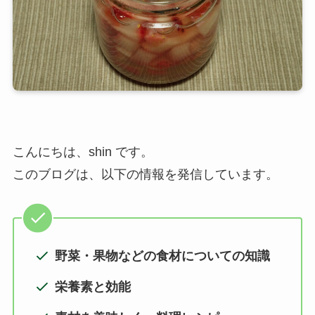
こんにちは、shin です。
このブログは、以下の情報を発信しています。
野菜・果物などの食材についての知識
栄養素と効能