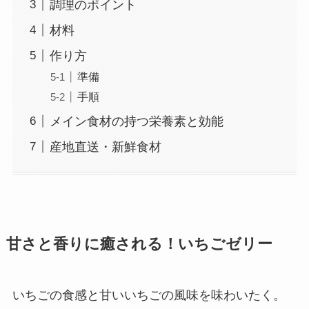
調理のポイント
材料
作り方
準備
手順
メイン食材の持つ栄養素と効能
産地直送・新鮮食材
甘さと香りに癒される！いちごゼリー
いちごの食感と甘いいちごの風味を味わいたく。