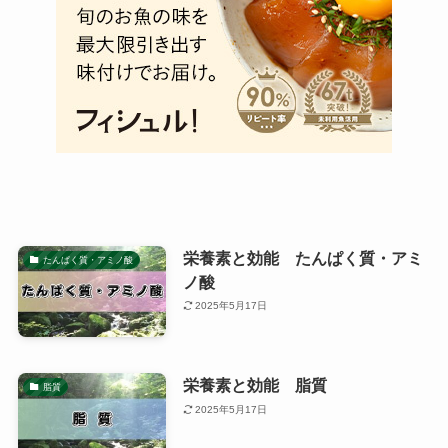
栄養素と効能 たんぱく質・アミ
たんぱく質・アミノ酸
ノ酸
2025年5月17日
栄養素と効能 脂質
脂質
2025年5月17日