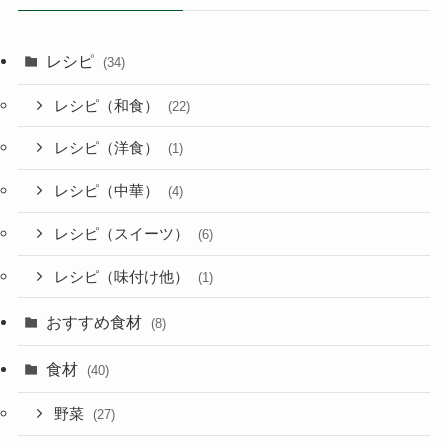
レシピ
(34)
レシピ（和食）
(22)
レシピ（洋食）
(1)
レシピ（中華）
(4)
レシピ（スイーツ）
(6)
レシピ（味付け他）
(1)
おすすめ食材
(8)
食材
(40)
野菜
(27)