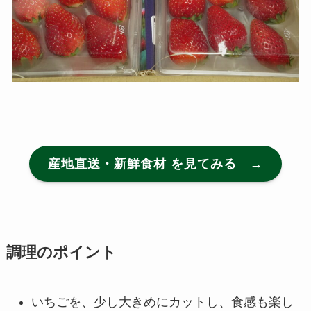
産地直送・新鮮食材 を見てみる →
調理のポイント
いちごを、少し大きめにカットし、食感も楽し