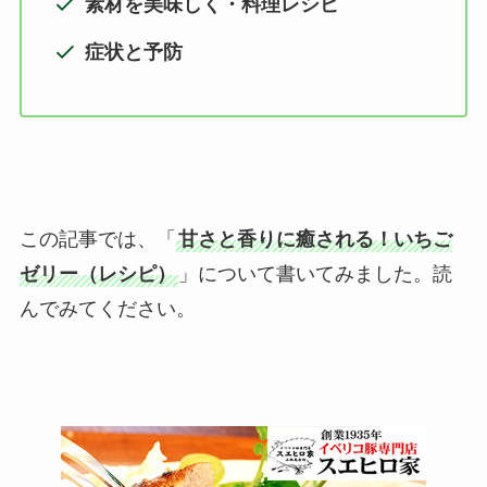
素材を美味しく・料理レシピ
症状と予防
この記事では、「
甘さと香りに癒される！いちご
ゼリー（レシピ）
」について書いてみました。読
んでみてください。