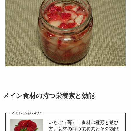
メイン食材の持つ栄養素と効能
あわせて読みたい
いちご（苺）｜食材の種類と選び
方、食材の持つ栄養素とその効能