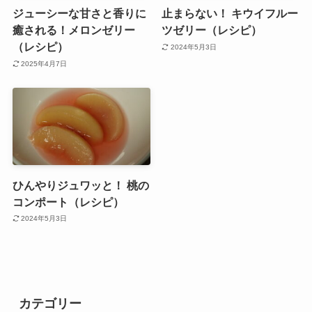
ジューシーな甘さと香りに
止まらない！ キウイフルー
癒される！メロンゼリー
ツゼリー（レシピ）
（レシピ）
2024年5月3日
2025年4月7日
ひんやりジュワッと！ 桃の
コンポート（レシピ）
2024年5月3日
カテゴリー