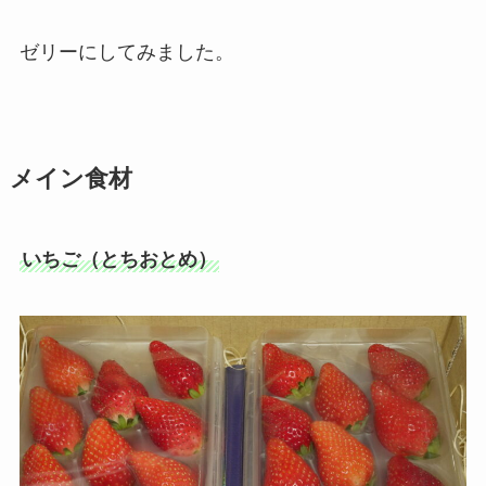
ゼリーにしてみました。
メイン食材
いちご（とちおとめ）