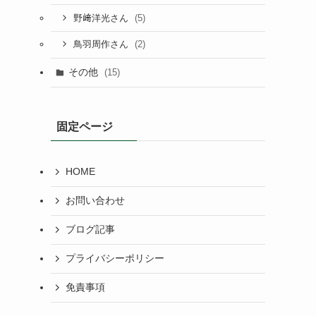
(5)
野﨑洋光さん
(2)
鳥羽周作さん
その他
(15)
固定ページ
HOME
お問い合わせ
ブログ記事
プライバシーポリシー
免責事項