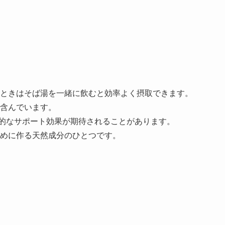
ときはそば湯を一緒に飲むと効率よく摂取できます。
含んでいます。
的なサポート効果が期待されることがあります。
めに作る天然成分のひとつです。