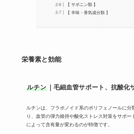
【 サポニン類 】
【 辛味・香気成分類 】
栄養素と効能
ルチン
｜毛細血管サポート、抗酸化
ルチンは、フラボノイド系のポリフェノールに分
り、血管の弾力維持や酸化ストレス対策をサポー
によって含有量が変わるのが特徴です。