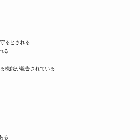
守るとされる
れる
る機能が報告されている
ある