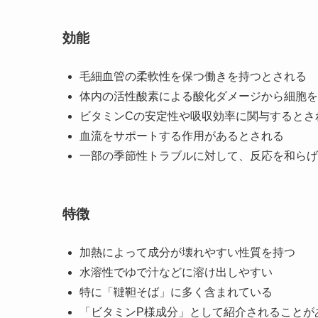
効能
毛細血管の柔軟性を保つ働きを持つとされる
体内の活性酸素による酸化ダメージから細胞を
ビタミンCの安定性や吸収効率に関与するとさ
血流をサポートする作用があるとされる
一部の季節性トラブルに対して、反応を和らげ
特徴
加熱によって成分が壊れやすい性質を持つ
水溶性でゆで汁などに溶け出しやすい
特に「韃靼そば」に多く含まれている
「ビタミンP様成分」として紹介されることが