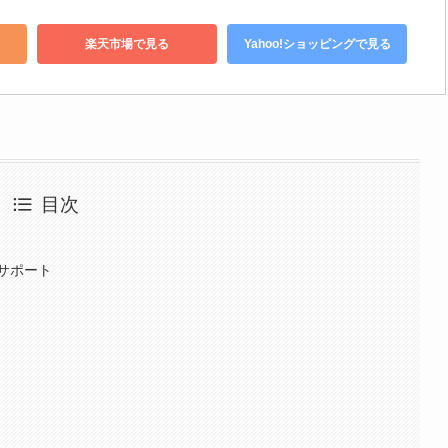
楽天市場で見る
Yahoo!ショッピングで見る
目次
サポート