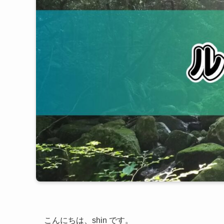
こんにちは、shin です。