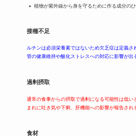
植物が紫外線から身を守るために作る成分のひ
接種不足
ルチンは必須栄養素ではないため欠乏症は定義さ
管の健康維持や酸化ストレスへの対応に影響が出
過剰摂取
通常の食事からの摂取で過剰になる可能性は低い
まれに吐き気や下痢、肝機能への影響が報告され
食材