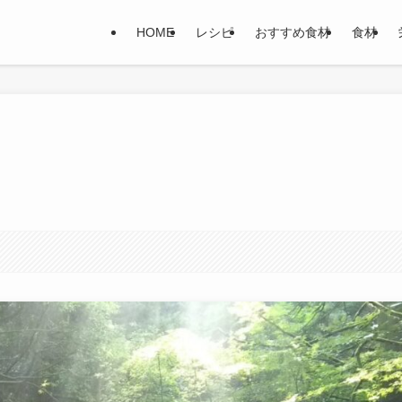
HOME
レシピ
おすすめ食材
食材