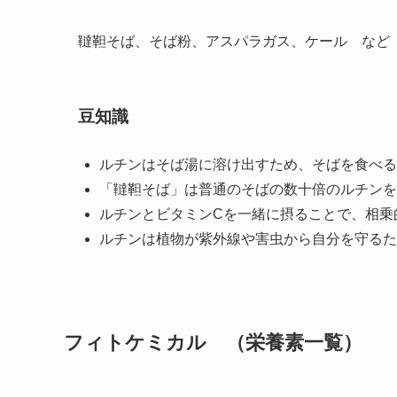
韃靼そば、そば粉、アスパラガス、ケール など
豆知識
ルチンはそば湯に溶け出すため、そばを食べる
「韃靼そば」は普通のそばの数十倍のルチンを
ルチンとビタミンCを一緒に摂ることで、相乗
ルチンは植物が紫外線や害虫から自分を守るた
フィトケミカル （栄養素一覧）