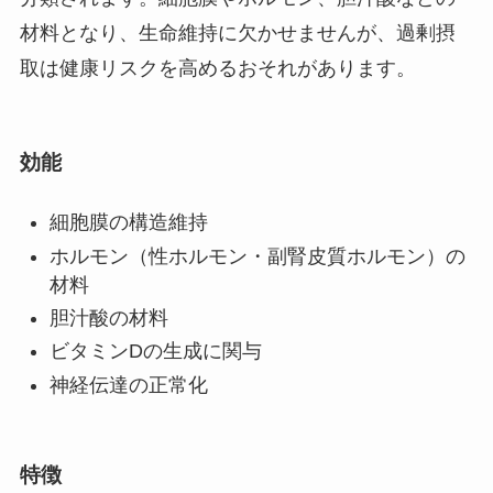
材料となり、生命維持に欠かせませんが、過剰摂
取は健康リスクを高めるおそれがあります。
効能
細胞膜の構造維持
ホルモン（性ホルモン・副腎皮質ホルモン）の
材料
胆汁酸の材料
ビタミンDの生成に関与
神経伝達の正常化
特徴