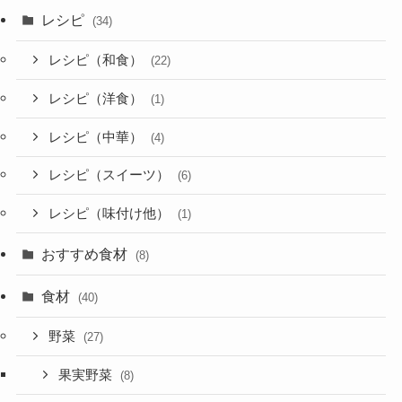
レシピ
(34)
レシピ（和食）
(22)
レシピ（洋食）
(1)
レシピ（中華）
(4)
レシピ（スイーツ）
(6)
レシピ（味付け他）
(1)
おすすめ食材
(8)
食材
(40)
野菜
(27)
果実野菜
(8)