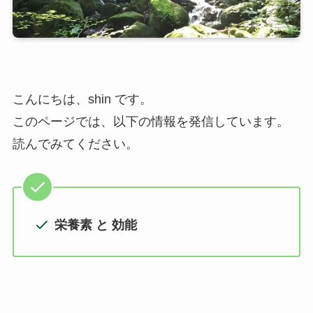
こんにちは、shin です。
このページでは、以下の情報を発信しています。
読んでみてください。
栄養素 と 効能