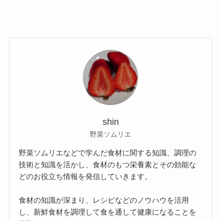
shin
野菜ソムリエ
野菜ソムリエなどで学んだ食材に関する知識、調理の
技術と知識を活かし、食材のもつ栄養素とその効能な
どのお役立ち情報を発信していきます。
食材の知識が深まり、レシピなどのノウハウを活用
し、新鮮食材を調理して食を通して健康になることを