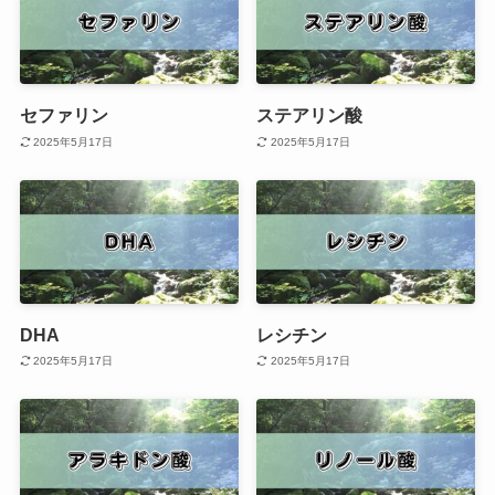
セファリン
ステアリン酸
2025年5月17日
2025年5月17日
DHA
レシチン
2025年5月17日
2025年5月17日