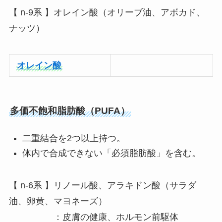
【 n-9系 】オレイン酸（オリーブ油、アボカド、
ナッツ）
オレイン酸
多価不飽和脂肪酸（PUFA）
二重結合を2つ以上持つ。
体内で合成できない「必須脂肪酸」を含む。
【 n-6系 】リノール酸、アラキドン酸（サラダ
油、卵黄、マヨネーズ）
：皮膚の健康、ホルモン前駆体