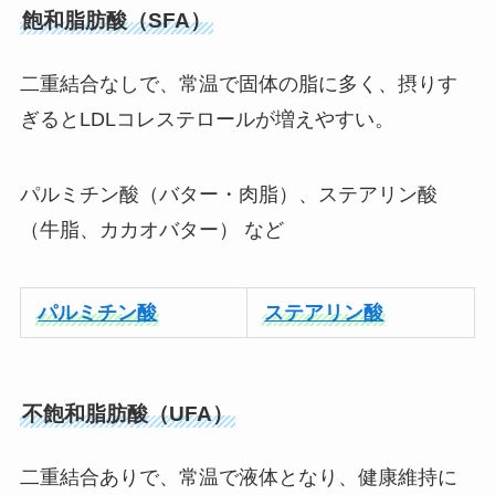
飽和脂肪酸（SFA）
二重結合なしで、常温で固体の脂に多く、摂りす
ぎるとLDLコレステロールが増えやすい。
パルミチン酸（バター・肉脂）、ステアリン酸
（牛脂、カカオバター） など
パルミチン酸
ステアリン酸
不飽和脂肪酸（UFA）
二重結合ありで、常温で液体となり、健康維持に