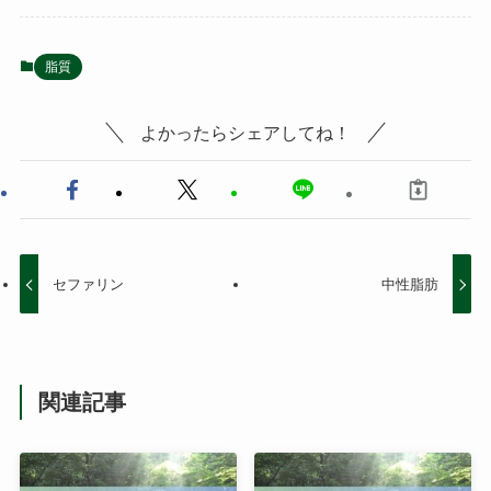
脂質
よかったらシェアしてね！
セファリン
中性脂肪
関連記事