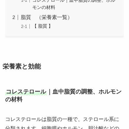
モンの材料
脂質 （栄養素一覧）
【 脂質 】
栄養素と効能
コレステロール
｜血中脂質の調整、ホルモン
の材料
コレステロールは脂質の一種で、ステロール系に
分類されます。細胞膜やホルモン、胆汁酸などの