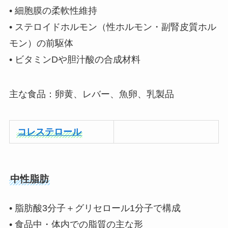
• 細胞膜の柔軟性維持
• ステロイドホルモン（性ホルモン・副腎皮質ホル
モン）の前駆体
• ビタミンDや胆汁酸の合成材料
主な食品：卵黄、レバー、魚卵、乳製品
コレステロール
中性脂肪
• 脂肪酸3分子＋グリセロール1分子で構成
• 食品中・体内での脂質の主な形