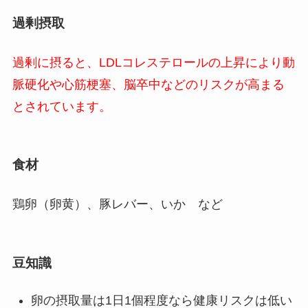
過剰摂取
過剰に摂ると、LDLコレステロールの上昇により動
脈硬化や心筋梗塞、脳卒中などのリスクが高まる
とされています。
食材
鶏卵（卵黄）、豚レバー、いか など
豆知識
卵の摂取量は1日1個程度なら健康リスクは低い