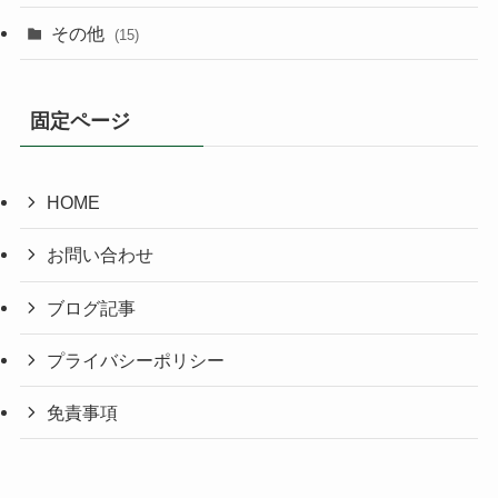
その他
(15)
固定ページ
HOME
お問い合わせ
ブログ記事
プライバシーポリシー
免責事項