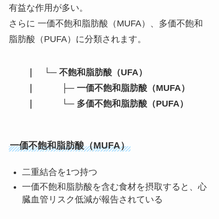
有益な作用が多い。
さらに 一価不飽和脂肪酸（MUFA）、多価不飽和
脂肪酸（PUFA）に分類されます。
｜ └─ 不飽和脂肪酸（UFA）
｜ ├─ 一価不飽和脂肪酸（MUFA）
｜ └─ 多価不飽和脂肪酸（PUFA）
一価不飽和脂肪酸（MUFA）
二重結合を1つ持つ
一価不飽和脂肪酸を含む食材を摂取すると、心
臓血管リスク低減が報告されている