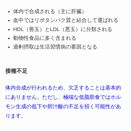
体内で合成される（主に肝臓）
血中ではリポタンパク質と結合して運ばれる
HDL（善玉）とLDL（悪玉）に分類される
動物性食品に多く含まれる
過剰摂取は生活習慣病の要因となる
接種不足
体内合成が行われるため、欠乏することは基本的
にありません。ただし、極端な低脂肪食ではホル
モン生成の低下や胆汁酸の不足を招く可能性があ
ります。