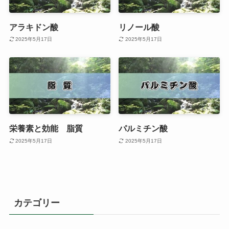
アラキドン酸
リノール酸
2025年5月17日
2025年5月17日
栄養素と効能 脂質
パルミチン酸
2025年5月17日
2025年5月17日
カテゴリー