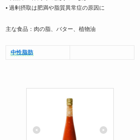
• 過剰摂取は肥満や脂質異常症の原因に
主な食品：肉の脂、バター、植物油
中性脂肪