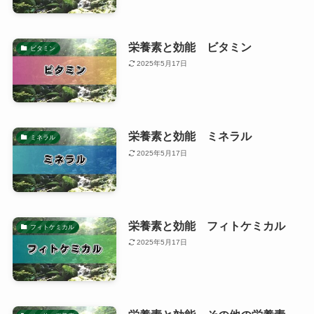
栄養素と効能 ビタミン
ビタミン
2025年5月17日
栄養素と効能 ミネラル
ミネラル
2025年5月17日
栄養素と効能 フィトケミカル
フィトケミカル
2025年5月17日