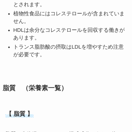
とされます。
植物性食品にはコレステロールが含まれていま
せん。
HDLは余分なコレステロールを回収する働きが
あります。
トランス脂肪酸の摂取はLDLを増やすため注意
が必要です。
脂質 （栄養素一覧）
【 脂質 】