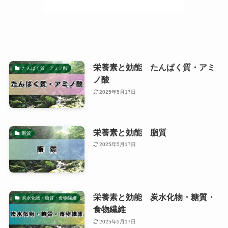
栄養素と効能 たんぱく質・アミ
たんぱく質・アミノ酸
ノ酸
2025年5月17日
栄養素と効能 脂質
脂質
2025年5月17日
栄養素と効能 炭水化物・糖質・
炭水化物・糖質・食物繊維
食物繊維
2025年5月17日