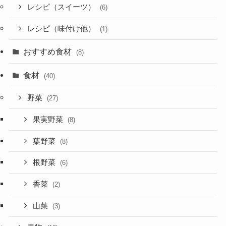
レシピ（スイーツ）
(6)
レシピ（味付け他）
(1)
おすすめ食材
(8)
食材
(40)
野菜
(27)
果実野菜
(8)
葉野菜
(8)
根野菜
(6)
香菜
(2)
山菜
(3)