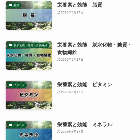
栄養素と効能 脂質
脂質
2025年5月17日
栄養素と効能 炭水化物・糖質・
炭水化物・糖質・食物繊維
食物繊維
2025年5月17日
栄養素と効能 ビタミン
ビタミン
2025年5月17日
栄養素と効能 ミネラル
ミネラル
2025年5月17日