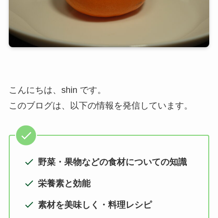
こんにちは、shin です。
このブログは、以下の情報を発信しています。
野菜・果物などの食材についての知識
栄養素と効能
素材を美味しく・料理レシピ