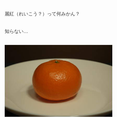
麗紅（れいこう？）って何みかん？
知らない…