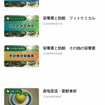
栄養素と効能 フィトケミカル
フィトケミカル
2025年5月17日
栄養素と効能 その他の栄養素
その他の栄養素
2025年5月18日
産地直送・新鮮食材
お取り寄せ
2025年5月6日