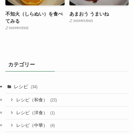
不知火（しらぬい）を食べ
あまおう うまいね
てみる
2025年5月6日
2025年5月6日
カテゴリー
レシピ
(34)
レシピ（和食）
(22)
レシピ（洋食）
(1)
レシピ（中華）
(4)