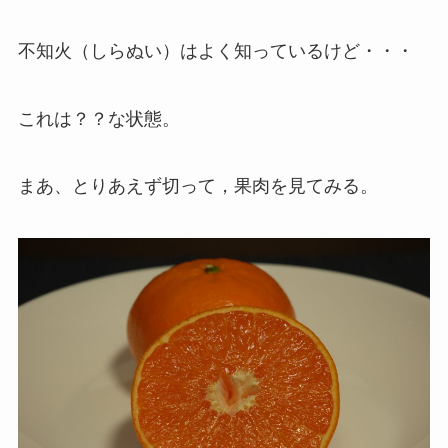
不知火（しらぬい）はよく知っているけど・・・
これは？？な状態。
まあ、とりあえず切って，果肉を見てみる。