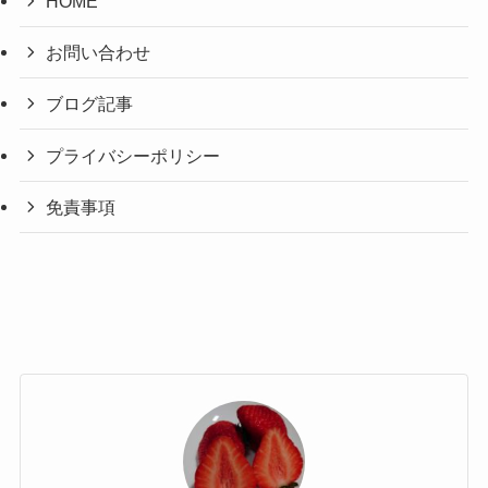
HOME
お問い合わせ
ブログ記事
プライバシーポリシー
免責事項