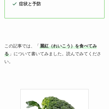
症状と予防
この記事では、「
麗紅（れいこう）を食べてみ
る
」について書いてみました。読んでみてくださ
い。