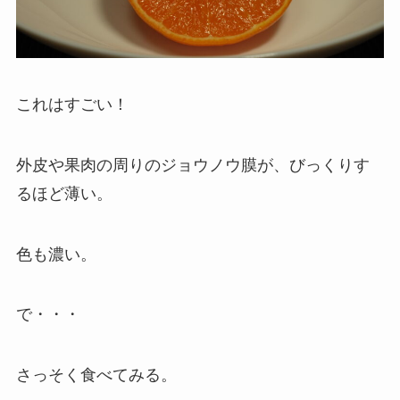
これはすごい！
外皮や果肉の周りのジョウノウ膜が、びっくりす
るほど薄い。
色も濃い。
で・・・
さっそく食べてみる。