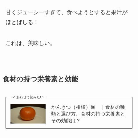
甘くジューシーすぎて、食べようとすると果汁が
ほとばしる！
これは、美味しい。
食材の持つ栄養素と効能
あわせて読みたい
かんきつ（柑橘）類 ｜食材の種
類と選び方、食材の持つ栄養素と
その効能は？