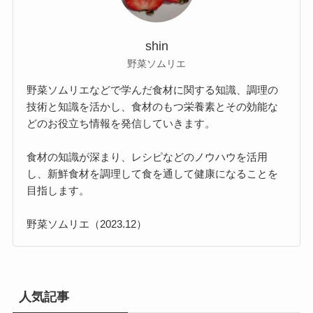
shin
野菜ソムリエ
野菜ソムリエなどで学んだ食材に関する知識、調理の
技術と知識を活かし、食材のもつ栄養素とその効能な
どのお役立ち情報を発信していきます。
食材の知識が深まり、レシピなどのノウハウを活用
し、新鮮食材を調理して食を通して健康になることを
目指します。
野菜ソムリエ（2023.12）
人気記事