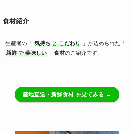
食材紹介
生産者の「
気持ち
と
こだわり
」が込められた「
新鮮
で
美味しい
」
食材
のご紹介です。
産地直送・新鮮食材 を見てみる →