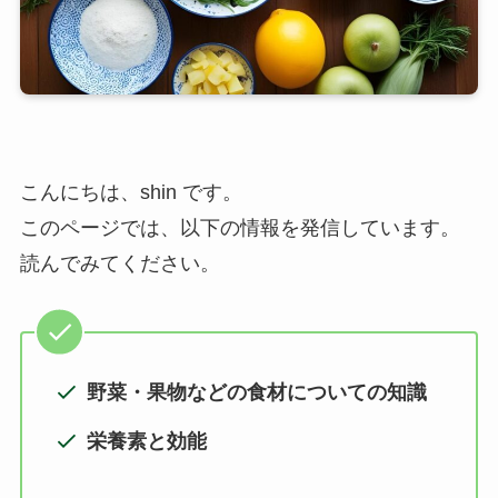
こんにちは、shin です。
このページでは、以下の情報を発信しています。
読んでみてください。
野菜・果物などの食材についての知識
栄養素と効能