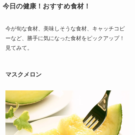
今日の健康！おすすめ食材！
今が旬な食材、美味しそうな食材、キャッチコピ
ーなど、勝手に気になった食材をピックアップ！
見てみて。
マスクメロン