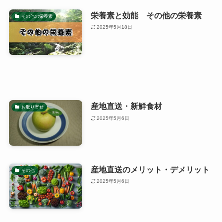
栄養素と効能 その他の栄養素
その他の栄養素
2025年5月18日
産地直送・新鮮食材
お取り寄せ
2025年5月6日
産地直送のメリット・デメリット
その他
2025年5月6日