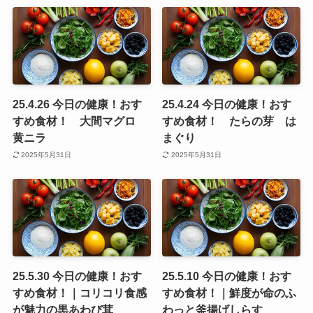
25.4.26 今日の健康！おす
25.4.24 今日の健康！おす
すめ食材！ 大間マグロ
すめ食材！ たらの芽 は
黄ニラ
まぐり
2025年5月31日
2025年5月31日
25.5.30 今日の健康！おす
25.5.10 今日の健康！おす
すめ食材！｜コリコリ食感
すめ食材！｜鮮度が命のふ
が魅力の黒あわび茸
わっと釜揚げしらす