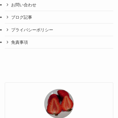
お問い合わせ
ブログ記事
プライバシーポリシー
免責事項