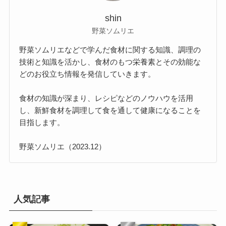
shin
野菜ソムリエ
野菜ソムリエなどで学んだ食材に関する知識、調理の
技術と知識を活かし、食材のもつ栄養素とその効能な
どのお役立ち情報を発信していきます。
食材の知識が深まり、レシピなどのノウハウを活用
し、新鮮食材を調理して食を通して健康になることを
目指します。
野菜ソムリエ（2023.12）
人気記事