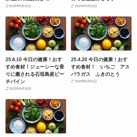
2025年5月31日
2025年5月31日
25.6.10 今日の健康！おす
25.4.20 今日の健康！おす
すめ食材！ジューシーな香
すめ食材！ いちご アス
りに癒される石垣島産ピー
パラガス ふきのとう
チパイン
2025年5月31日
2025年6月10日