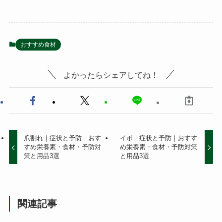
おすすめ食材
よかったらシェアしてね！
爪割れ｜症状と予防｜おす
イボ｜症状と予防｜おすす
すめ栄養素・食材・予防対
め栄養素・食材・予防対策
策と用品3選
と用品3選
関連記事