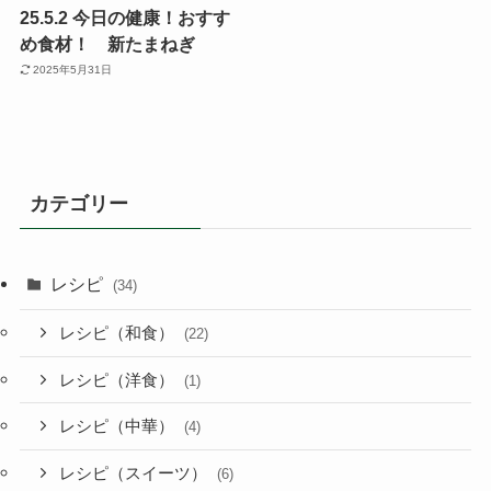
25.5.2 今日の健康！おすす
め食材！ 新たまねぎ
2025年5月31日
カテゴリー
レシピ
(34)
レシピ（和食）
(22)
レシピ（洋食）
(1)
レシピ（中華）
(4)
レシピ（スイーツ）
(6)