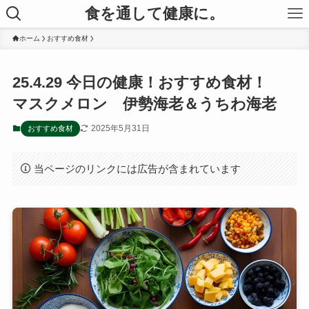
食を通して健康に。
ホーム
おすすめ食材
25.4.29 今日の健康！おすすめ食材！
マスクメロン 伊勢海老＆うちわ海老
2025年5月31日
おすすめ食材
当ページのリンクには広告が含まれています