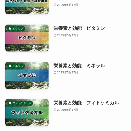
2025年5月17日
栄養素と効能 ビタミン
ビタミン
2025年5月17日
栄養素と効能 ミネラル
ミネラル
2025年5月17日
栄養素と効能 フィトケミカル
フィトケミカル
2025年5月17日