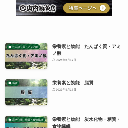
栄養素と効能 たんぱく質・アミ
たんぱく質・アミノ酸
ノ酸
2025年5月17日
栄養素と効能 脂質
脂質
2025年5月17日
栄養素と効能 炭水化物・糖質・
炭水化物・糖質・食物繊維
食物繊維