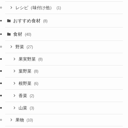
レシピ（味付け他）
(1)
おすすめ食材
(8)
食材
(40)
野菜
(27)
果実野菜
(8)
葉野菜
(8)
根野菜
(6)
香菜
(2)
山菜
(3)
果物
(10)